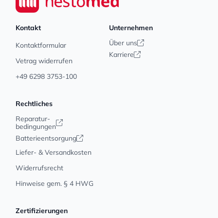
Kontakt
Unternehmen
Über uns
Kontaktformular
Karriere
Vetrag widerrufen
+49 6298 3753-100
Rechtliches
Reparatur-
bedingungen
Batterieentsorgung
Liefer- & Versandkosten
Widerrufsrecht
Hinweise gem. § 4 HWG
Zertifizierungen