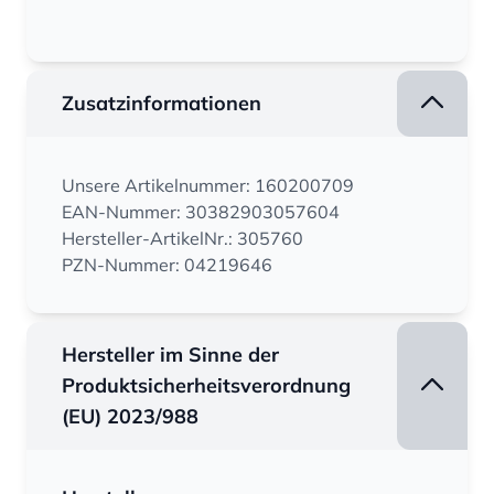
Zusatzinformationen
Unsere Artikelnummer: 160200709
EAN-Nummer: 30382903057604
Hersteller-ArtikelNr.: 305760
PZN-Nummer: 04219646
Hersteller im Sinne der
Produktsicherheitsverordnung
(EU) 2023/988