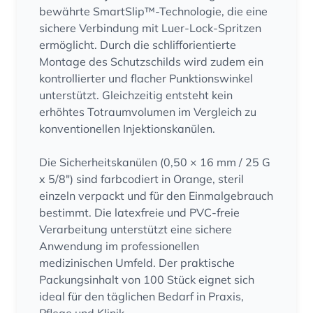
bewährte SmartSlip™-Technologie, die eine
sichere Verbindung mit Luer-Lock-Spritzen
ermöglicht. Durch die schlifforientierte
Montage des Schutzschilds wird zudem ein
kontrollierter und flacher Punktionswinkel
unterstützt. Gleichzeitig entsteht kein
erhöhtes Totraumvolumen im Vergleich zu
konventionellen Injektionskanülen.
Die Sicherheitskanülen (0,50 × 16 mm / 25 G
x 5/8") sind farbcodiert in Orange, steril
einzeln verpackt und für den Einmalgebrauch
bestimmt. Die latexfreie und PVC-freie
Verarbeitung unterstützt eine sichere
Anwendung im professionellen
medizinischen Umfeld. Der praktische
Packungsinhalt von 100 Stück eignet sich
ideal für den täglichen Bedarf in Praxis,