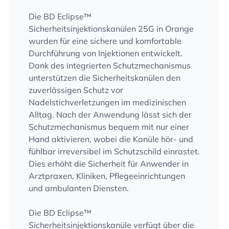
Die BD Eclipse™
Sicherheitsinjektionskanülen 25G in Orange
wurden für eine sichere und komfortable
Durchführung von Injektionen entwickelt.
Dank des integrierten Schutzmechanismus
unterstützen die Sicherheitskanülen den
zuverlässigen Schutz vor
Nadelstichverletzungen im medizinischen
Alltag. Nach der Anwendung lässt sich der
Schutzmechanismus bequem mit nur einer
Hand aktivieren, wobei die Kanüle hör- und
fühlbar irreversibel im Schutzschild einrastet.
Dies erhöht die Sicherheit für Anwender in
Arztpraxen, Kliniken, Pflegeeinrichtungen
und ambulanten Diensten.
Die BD Eclipse™
Sicherheitsinjektionskanüle verfügt über die