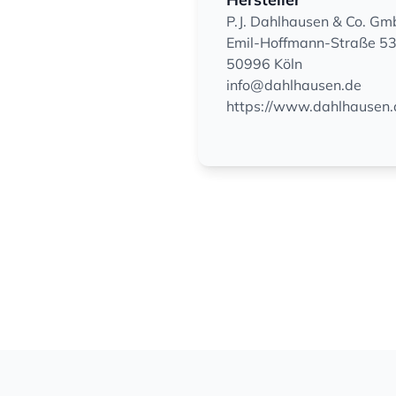
P.J. Dahlhausen & Co. G
Emil-Hoffmann-Straße 5
50996 Köln
info@dahlhausen.de
https://www.dahlhausen.