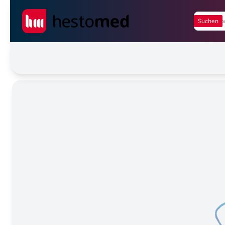
Seiwert GmbH