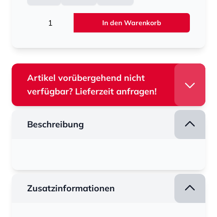
Menge
In den Warenkorb
Artikel vorübergehend nicht
verfügbar? Lieferzeit anfragen!
Beschreibung
Zusatzinformationen