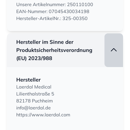
Unsere Artikelnummer: 250110100
EAN-Nummer: 07045430034198
Hersteller-ArtikelNr.: 325-00350
Hersteller im Sinne der
Produktsicherheitsverordnung
(EU) 2023/988
Hersteller
Laerdal Medical
Lilienthalstraße 5
82178 Puchheim
info@laerdal.de
https://www.laerdal.com