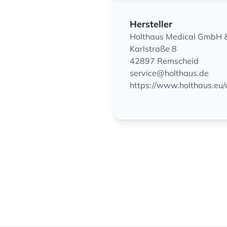
Hersteller
Holthaus Medical GmbH &
Karlstraße 8
42897 Remscheid
service@holthaus.de
https://www.holthaus.eu/