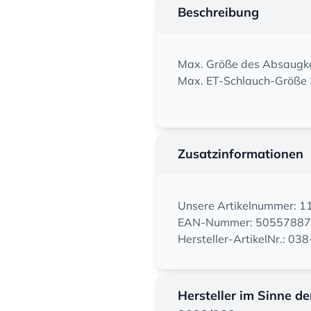
Beschreibung
Max. Größe des Absaugk
Max. ET-Schlauch-Größe 
Zusatzinformationen
Unsere Artikelnummer: 
EAN-Nummer: 5055788
Hersteller-ArtikelNr.: 03
Hersteller im Sinne d