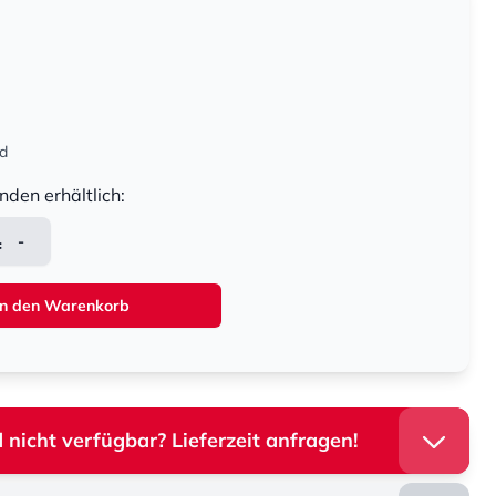
nd
nden erhältlich:
-
In den Warenkorb
 nicht verfügbar? Lieferzeit anfragen!