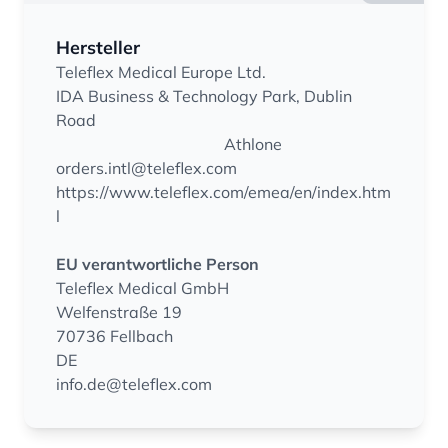
Hersteller
Teleflex Medical Europe Ltd.
IDA Business & Technology Park, Dublin
Road
Athlone
orders.intl@teleflex.com
https://www.teleflex.com/emea/en/index.htm
l
EU verantwortliche Person
Teleflex Medical GmbH
Welfenstraße 19
70736 Fellbach
DE
info.de@teleflex.com