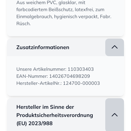
Aus weichem PVC, glasklar, mit
farbcodiertem Beißschutz, latexfrei, zum
Einmalgebrauch, hygienisch verpackt, Fabr.
Rüsch.
Zusatzinformationen
Unsere Artikelnummer: 110303403
EAN-Nummer: 14026704698209
Hersteller-ArtikelNr.: 124700-000003
Hersteller im Sinne der
Produktsicherheitsverordnung
(EU) 2023/988