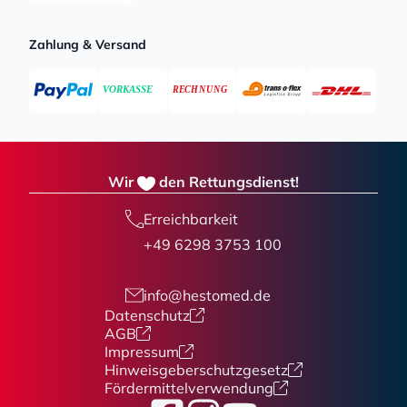
Zahlung & Versand
Wir
den Rettungsdienst!
Erreichbarkeit
+49 6298 3753 100
info@hestomed.de
Datenschutz
AGB
Impressum
Hinweisgeberschutzgesetz
Fördermittelverwendung