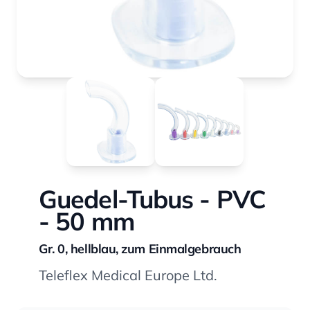
Guedel-Tubus - PVC
- 50 mm
Gr. 0, hellblau, zum Einmalgebrauch
Teleflex Medical Europe Ltd.