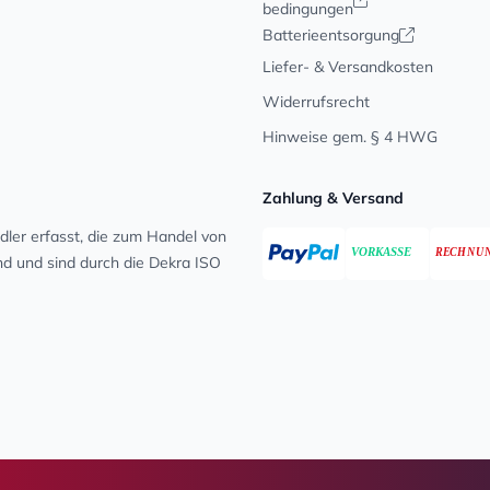
bedingungen
Batterieentsorgung
Liefer- & Versandkosten
Widerrufsrecht
Hinweise gem. § 4 HWG
Zahlung & Versand
ler erfasst, die zum Handel von
ind und sind durch die Dekra ISO