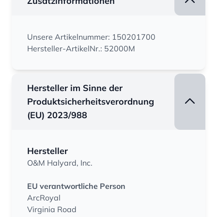
Zusatzinformationen
Unsere Artikelnummer: 150201700
Hersteller-ArtikelNr.: 52000M
Hersteller im Sinne der
Produktsicherheitsverordnung
(EU) 2023/988
Hersteller
O&M Halyard, Inc.
EU verantwortliche Person
ArcRoyal
Virginia Road