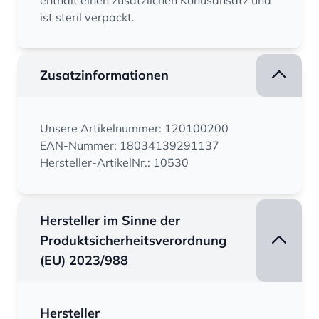
enthält einen zusätzlichen Konusansatz und
ist steril verpackt.
Zusatzinformationen
Unsere Artikelnummer: 120100200
EAN-Nummer: 18034139291137
Hersteller-ArtikelNr.: 10530
Hersteller im Sinne der
Produktsicherheitsverordnung
(EU) 2023/988
Hersteller