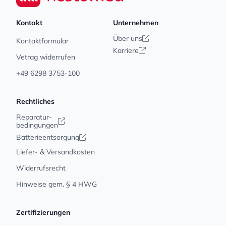
Kontakt
Unternehmen
Über uns
Kontaktformular
Karriere
Vetrag widerrufen
+49 6298 3753-100
Rechtliches
Reparatur-
bedingungen
Batterieentsorgung
Liefer- & Versandkosten
Widerrufsrecht
Hinweise gem. § 4 HWG
Zertifizierungen