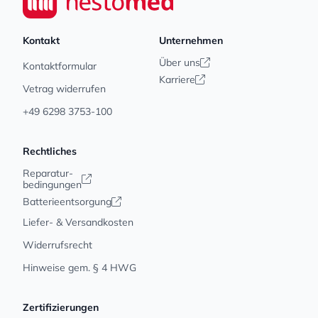
Kontakt
Unternehmen
Über uns
Kontaktformular
Karriere
Vetrag widerrufen
+49 6298 3753-100
Rechtliches
Reparatur-
bedingungen
Batterieentsorgung
Liefer- & Versandkosten
Widerrufsrecht
Hinweise gem. § 4 HWG
Zertifizierungen