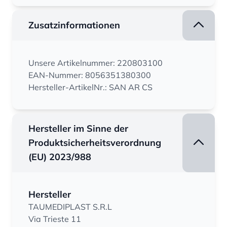
Zusatzinformationen
Unsere Artikelnummer: 220803100
EAN-Nummer: 8056351380300
Hersteller-ArtikelNr.: SAN AR CS
Hersteller im Sinne der
Produktsicherheitsverordnung
(EU) 2023/988
Hersteller
TAUMEDIPLAST S.R.L
Via Trieste 11