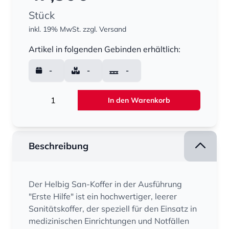
Stück
inkl. 19% MwSt.
zzgl. Versand
Menge
Artikel in folgenden Gebinden erhältlich:
-
-
-
Menge
In den Warenkorb
Beschreibung
Der Helbig San-Koffer in der Ausführung
"Erste Hilfe" ist ein hochwertiger, leerer
Sanitätskoffer, der speziell für den Einsatz in
medizinischen Einrichtungen und Notfällen