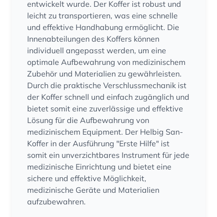
entwickelt wurde. Der Koffer ist robust und
leicht zu transportieren, was eine schnelle
und effektive Handhabung ermöglicht. Die
Innenabteilungen des Koffers können
individuell angepasst werden, um eine
optimale Aufbewahrung von medizinischem
Zubehör und Materialien zu gewährleisten.
Durch die praktische Verschlussmechanik ist
der Koffer schnell und einfach zugänglich und
bietet somit eine zuverlässige und effektive
Lösung für die Aufbewahrung von
medizinischem Equipment. Der Helbig San-
Koffer in der Ausführung "Erste Hilfe" ist
somit ein unverzichtbares Instrument für jede
medizinische Einrichtung und bietet eine
sichere und effektive Möglichkeit,
medizinische Geräte und Materialien
aufzubewahren.