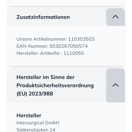
Zusatzinformationen
Unsere Artikelnummer: 110303503
EAN-Nummer: 5030267050574
Hersteller-ArtikelNr.: 1110055
Hersteller im Sinne der
Produktsicherheitsverordnung
(EU) 2023/988
Hersteller
Intersurgical GmbH
Siebenstücken 14