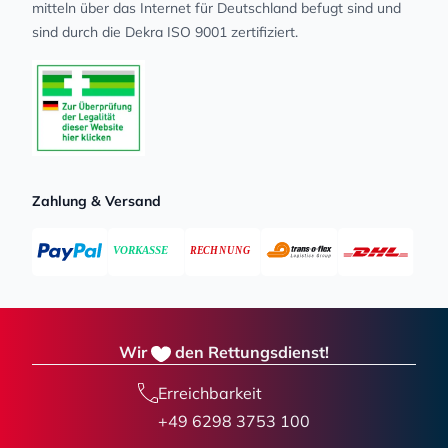
mit­teln über das Internet für Deutschland befugt sind und
sind durch die Dekra ISO 9001 zertifiziert.
Zahlung & Versand
Wir
den Rettungsdienst!
Erreichbarkeit
+49 6298 3753 100