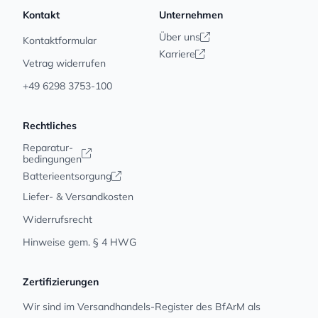
Kontakt
Unternehmen
Über uns
Kontaktformular
Karriere
Vetrag widerrufen
+49 6298 3753-100
Rechtliches
Reparatur-
bedingungen
Batterieentsorgung
Liefer- & Versandkosten
Widerrufsrecht
Hinweise gem. § 4 HWG
Zertifizierungen
Wir sind im Versandhandels-Register des BfArM als