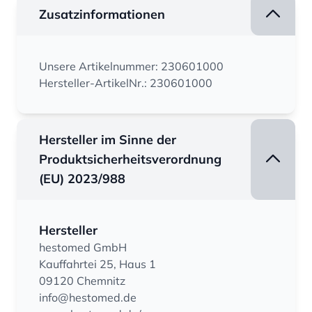
Zusatzinformationen
Unsere Artikelnummer: 230601000
Hersteller-ArtikelNr.: 230601000
Hersteller im Sinne der
Produktsicherheitsverordnung
(EU) 2023/988
Hersteller
hestomed GmbH
Kauffahrtei 25, Haus 1
09120 Chemnitz
info@hestomed.de