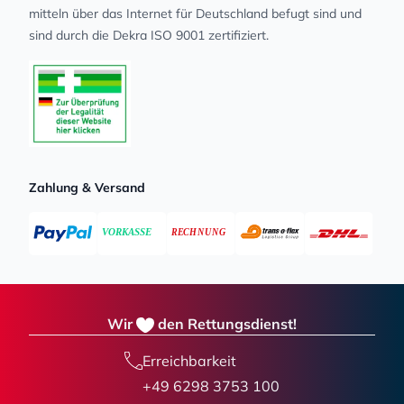
mit­teln über das Internet für Deutschland befugt sind und
sind durch die Dekra ISO 9001 zertifiziert.
Zahlung & Versand
Wir
den Rettungsdienst!
Erreichbarkeit
+49 6298 3753 100