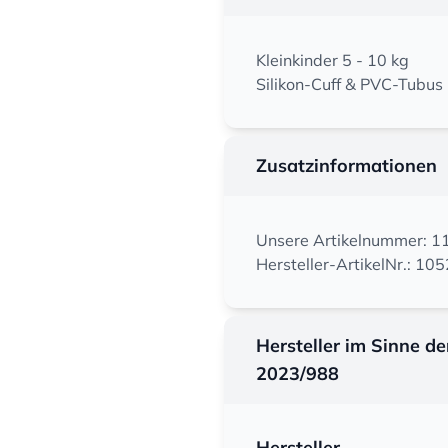
Kleinkinder 5 - 10 kg
Silikon-Cuff & PVC-Tubus
Zusatzinformationen
Unsere Artikelnummer: 
Hersteller-ArtikelNr.: 1
Hersteller im Sinne d
2023/988
Hersteller