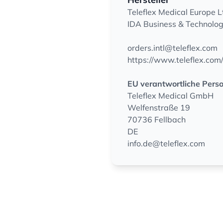
Teleflex Medical Europe L
IDA Business & Technolog
orders.intl@teleflex.com
https://www.teleflex.com
EU verantwortliche Pers
Teleflex Medical GmbH
Welfenstraße 19
70736 Fellbach
DE
info.de@teleflex.com