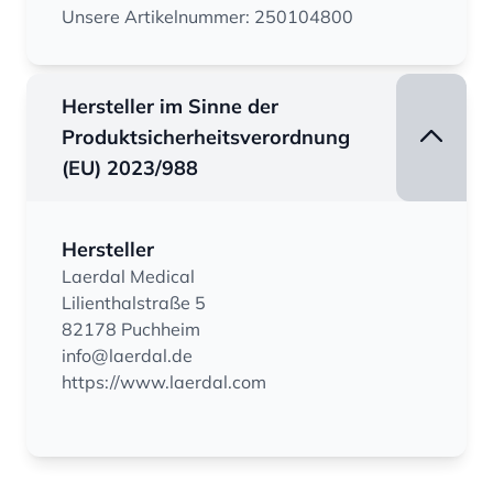
Unsere Artikelnummer: 250104800
Hersteller im Sinne der
Produktsicherheitsverordnung
(EU) 2023/988
Hersteller
Laerdal Medical
Lilienthalstraße 5
82178 Puchheim
info@laerdal.de
https://www.laerdal.com