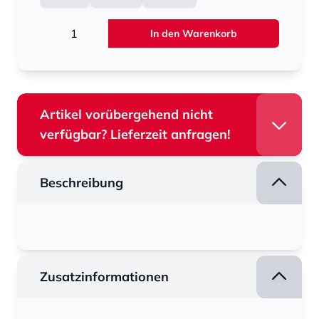
Menge
In den Warenkorb
Artikel vorübergehend nicht
verfügbar? Lieferzeit anfragen!
Beschreibung
Zusatzinformationen