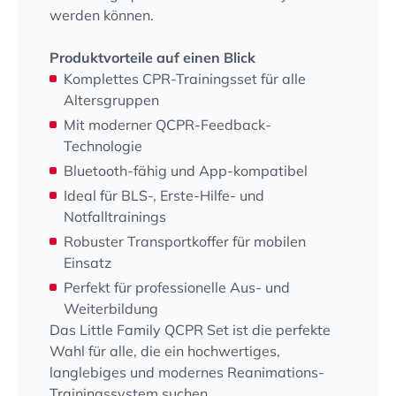
werden können.
Produktvorteile auf einen Blick
Komplettes CPR-Trainingsset für alle
Altersgruppen
Mit moderner QCPR-Feedback-
Technologie
Bluetooth-fähig und App-kompatibel
Ideal für BLS-, Erste-Hilfe- und
Notfalltrainings
Robuster Transportkoffer für mobilen
Einsatz
Perfekt für professionelle Aus- und
Weiterbildung
Das Little Family QCPR Set ist die perfekte
Wahl für alle, die ein hochwertiges,
langlebiges und modernes Reanimations-
Trainingssystem suchen.