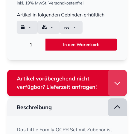
inkl. 19% MwSt.
Versandkostenfrei
Menge
Artikel in folgenden Gebinden erhältlich:
-
-
-
Menge
In den Warenkorb
Artikel vorübergehend nicht
verfügbar? Lieferzeit anfragen!
Beschreibung
Das Little Family QCPR Set mit Zubehör ist