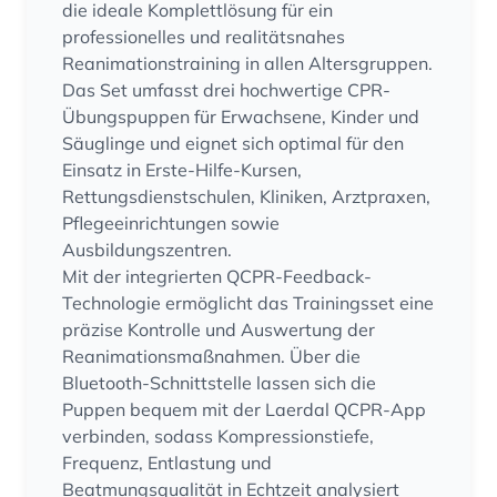
die ideale Komplettlösung für ein
professionelles und realitätsnahes
Reanimationstraining in allen Altersgruppen.
Das Set umfasst drei hochwertige CPR-
Übungspuppen für Erwachsene, Kinder und
Säuglinge und eignet sich optimal für den
Einsatz in Erste-Hilfe-Kursen,
Rettungsdienstschulen, Kliniken, Arztpraxen,
Pflegeeinrichtungen sowie
Ausbildungszentren.
Mit der integrierten QCPR-Feedback-
Technologie ermöglicht das Trainingsset eine
präzise Kontrolle und Auswertung der
Reanimationsmaßnahmen. Über die
Bluetooth-Schnittstelle lassen sich die
Puppen bequem mit der Laerdal QCPR-App
verbinden, sodass Kompressionstiefe,
Frequenz, Entlastung und
Beatmungsqualität in Echtzeit analysiert