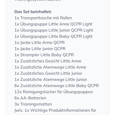
Das Set beinhaltet:
1x Transporttasche mit Rollen
1x Übungspuppe Little Anne QCPR Light
1x Übungspuppe Little Junior QCPR Light
1x Übungspuppe Little Baby QCPR Light
1x Jacke Little Anne QCPR
1x Jacke Little Junior QCPR
1x Strampler Little Baby QCPR
1x Zusätzliches Gesicht Little Anne
1x Zusätzliche Atemwege Little Anne
1x Zusätzliches Gesicht Little Junior
1x Zusätzliche Atemwege Little Junior
6x Zusätzliche Atemwege Little Baby QCPR
12x Reinigungstücher für Übungspuppen
6x AA-Batterien
3x Trainingsmatten
Jwls. 1x Wichtige Produktinformationen für