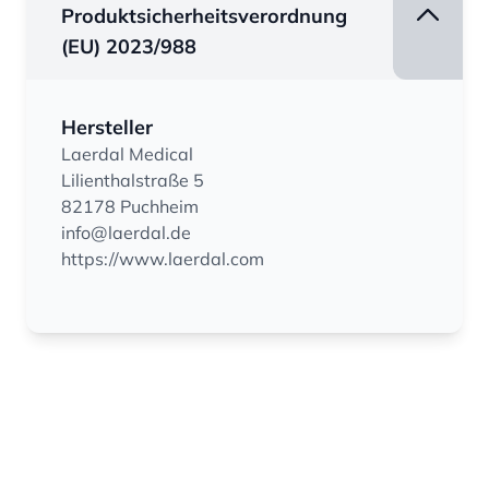
Produktsicherheitsverordnung
(EU) 2023/988
Hersteller
Laerdal Medical
Lilienthalstraße 5
82178 Puchheim
info@laerdal.de
https://www.laerdal.com