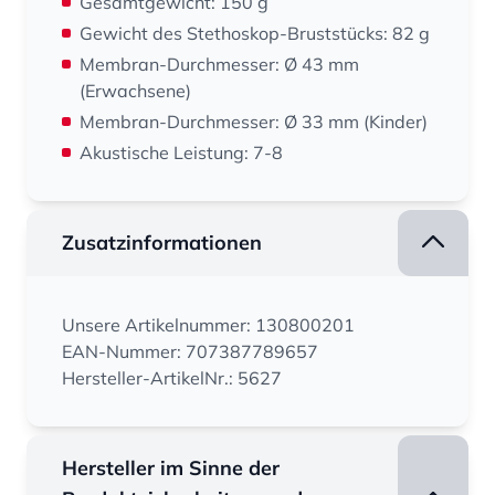
Gesamtgewicht: 150 g
Gewicht des Stethoskop-Bruststücks: 82 g
Membran-Durchmesser: Ø 43 mm
(Erwachsene)
Membran-Durchmesser: Ø 33 mm (Kinder)
Akustische Leistung: 7-8
Zusatzinformationen
Unsere Artikelnummer: 130800201
EAN-Nummer: 707387789657
Hersteller-ArtikelNr.: 5627
Hersteller im Sinne der