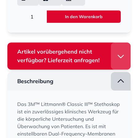
Menge
In den Warenkorb
Artikel vorübergehend nicht
verfügbar? Lieferzeit anfragen!
Beschreibung
Das 3M™ Littmann® Classic III™ Stethoskop
ist ein zuverlässiges klinisches Werkzeug für
die körperliche Untersuchung und
Überwachung von Patienten. Es ist mit
einstellbaren Dual-Frequency-Membranen