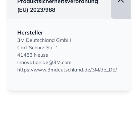
Produktsicherheitsverordnung
(EU) 2023/988
Hersteller
3M Deutschland GmbH
Carl-Schurz-Str. 1
41453 Neuss
Innovation.de@3M.com
https://www.3mdeutschland.de/3M/de_DE/