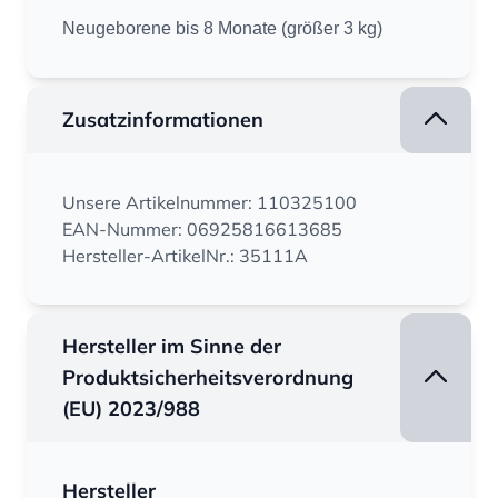
Neugeborene bis 8 Monate (größer 3 kg)
Zusatzinformationen
Unsere Artikelnummer: 110325100
EAN-Nummer: 06925816613685
Hersteller-ArtikelNr.: 35111A
Hersteller im Sinne der
Produktsicherheitsverordnung
(EU) 2023/988
Hersteller