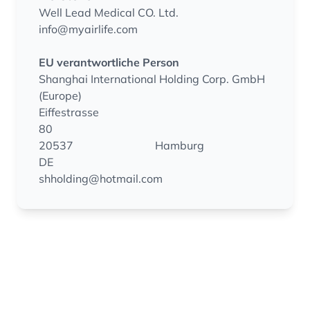
Well Lead Medical CO. Ltd.
info@myairlife.com
EU verantwortliche Person
Shanghai International Holding Corp. GmbH
(Europe)
Eiffestrasse
80
20537
Hamburg
DE
shholding@hotmail.com