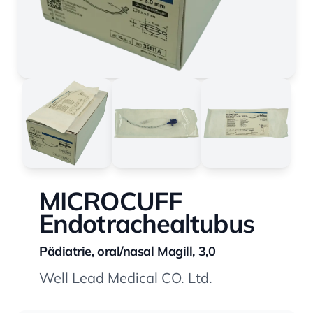
MICROCUFF
Endotrachealtubus
Pädiatrie, oral/nasal Magill, 3,0
Well Lead Medical CO. Ltd.