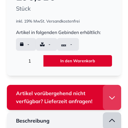
Stück
inkl. 19% MwSt.
Versandkostenfrei
Menge
Artikel in folgenden Gebinden erhältlich:
-
-
-
Menge
In den Warenkorb
Artikel vorübergehend nicht
verfügbar? Lieferzeit anfragen!
Beschreibung