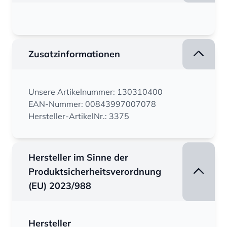
Zusatzinformationen
Unsere Artikelnummer: 130310400
EAN-Nummer: 00843997007078
Hersteller-ArtikelNr.: 3375
Hersteller im Sinne der
Produktsicherheitsverordnung
(EU) 2023/988
Hersteller