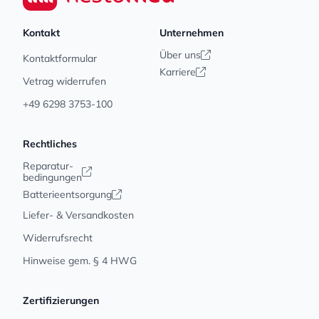
Kontakt
Unternehmen
Über uns
Kontaktformular
Karriere
Vetrag widerrufen
+49 6298 3753-100
Rechtliches
Reparatur-
bedingungen
Batterieentsorgung
Liefer- & Versandkosten
Widerrufsrecht
Hinweise gem. § 4 HWG
Zertifizierungen