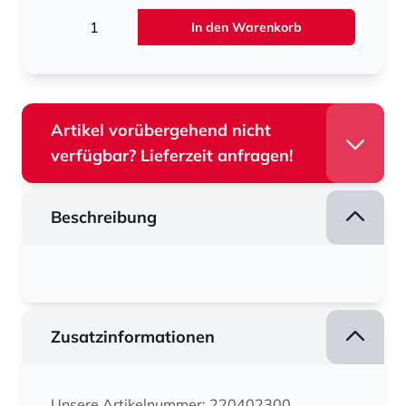
Menge
In den Warenkorb
Artikel vorübergehend nicht
verfügbar? Lieferzeit anfragen!
Beschreibung
Zusatzinformationen
Unsere Artikelnummer: 220402300