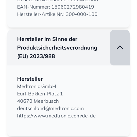
EAN-Nummer: 15060272980419
Hersteller-ArtikelNr.: 300-000-100
Hersteller im Sinne der
Produktsicherheitsverordnung
(EU) 2023/988
Hersteller
Medtronic GmbH
Earl-Bakken-Platz 1
40670 Meerbusch
deutschland@medtronic.com
https://www.medtronic.com/de-de