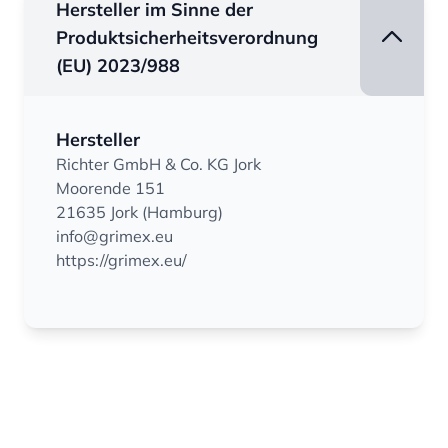
Hersteller im Sinne der
Produktsicherheitsverordnung
(EU) 2023/988
Hersteller
Richter GmbH & Co. KG Jork
Moorende 151
21635 Jork (Hamburg)
info@grimex.eu
https://grimex.eu/