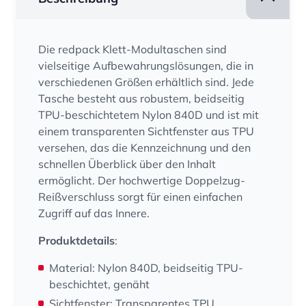
Die redpack Klett-Modultaschen sind
vielseitige Aufbewahrungslösungen, die in
verschiedenen Größen erhältlich sind. Jede
Tasche besteht aus robustem, beidseitig
TPU-beschichtetem Nylon 840D und ist mit
einem transparenten Sichtfenster aus TPU
versehen, das die Kennzeichnung und den
schnellen Überblick über den Inhalt
ermöglicht. Der hochwertige Doppelzug-
Reißverschluss sorgt für einen einfachen
Zugriff auf das Innere.
Produktdetails
:
Material: Nylon 840D, beidseitig TPU-
beschichtet, genäht
Sichtfenster: Transparentes TPU