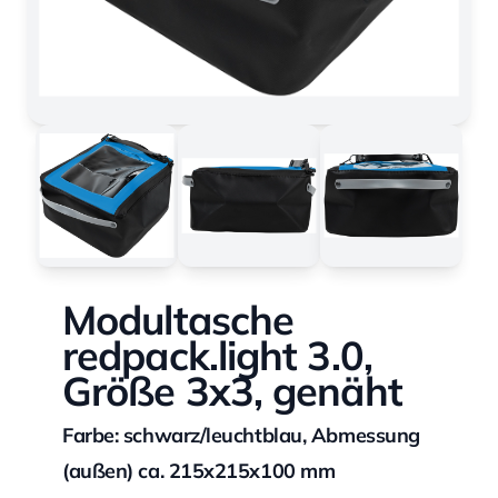
Modultasche
redpack.light 3.0,
Größe 3x3, genäht
Farbe: schwarz/leuchtblau, Abmessung
(außen) ca. 215x215x100 mm