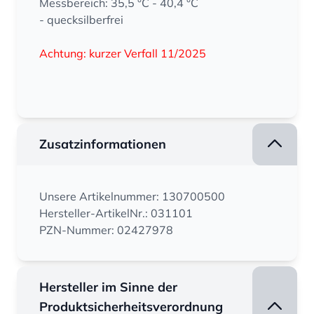
Messbereich: 35,5 °C - 40,4 °C
- quecksilberfrei
Achtung: kurzer Verfall 11/2025
Zusatzinformationen
Unsere Artikelnummer: 130700500
Hersteller-ArtikelNr.: 031101
PZN-Nummer: 02427978
Hersteller im Sinne der
Produktsicherheitsverordnung