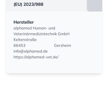
(EU) 2023/988
Hersteller
alphamed Human- und
Veterinärmedizintechnik GmbH
Keltenstraße
66453
Gersheim
info@alphamed.de
https://alphamed-vet.de/