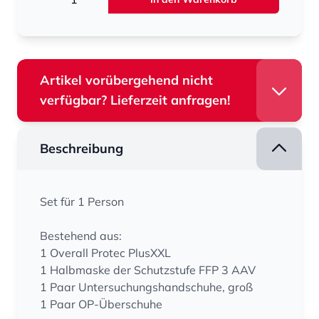
Artikel vorübergehend nicht
verfügbar? Lieferzeit anfragen!
Beschreibung
Set für 1 Person
Bestehend aus:
1 Overall Protec PlusXXL
1 Halbmaske der Schutzstufe FFP 3 AAV
1 Paar Untersuchungshandschuhe, groß
1 Paar OP-Überschuhe