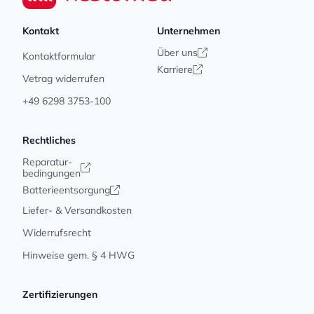
Kontakt
Unternehmen
Über uns
Kontaktformular
Karriere
Vetrag widerrufen
+49 6298 3753-100
Rechtliches
Reparatur-
bedingungen
Batterieentsorgung
Liefer- & Versandkosten
Widerrufsrecht
Hinweise gem. § 4 HWG
Zertifizierungen