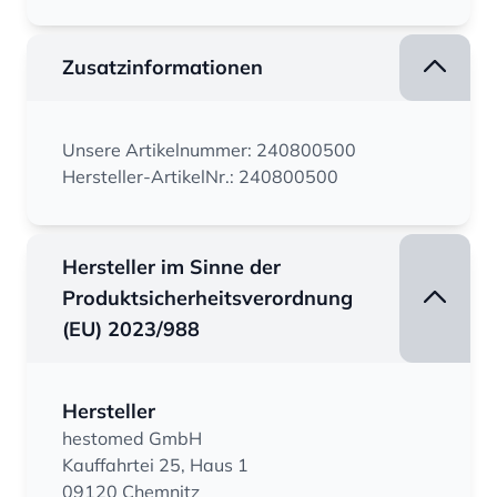
Zusatzinformationen
Unsere Artikelnummer: 240800500
Hersteller-ArtikelNr.: 240800500
Hersteller im Sinne der
Produktsicherheitsverordnung
(EU) 2023/988
Hersteller
hestomed GmbH
Kauffahrtei 25, Haus 1
09120 Chemnitz