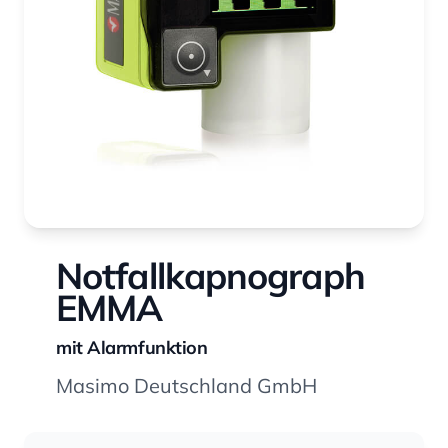
Notfallkapnograph
EMMA
mit Alarmfunktion
Masimo Deutschland GmbH