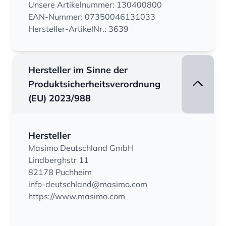
Unsere Artikelnummer: 130400800
EAN-Nummer: 07350046131033
Hersteller-ArtikelNr.: 3639
Hersteller im Sinne der
Produktsicherheitsverordnung
(EU) 2023/988
Hersteller
Masimo Deutschland GmbH
Lindberghstr 11
82178 Puchheim
info-deutschland@masimo.com
https://www.masimo.com