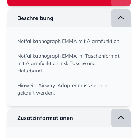
Beschreibung
Notfallkapnograph EMMA mit Alarmfunktion
Notfallkapnograph EMMA im Taschenformat
mit Alarmfunktion inkl. Tasche und
Halteband.
Hinweis: Airway-Adapter muss separat
gekauft werden.
Zusatzinformationen