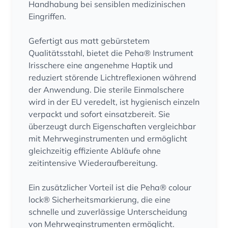
Handhabung bei sensiblen medizinischen
Eingriffen.
Gefertigt aus matt gebürstetem
Qualitätsstahl, bietet die Peha® Instrument
Irisschere eine angenehme Haptik und
reduziert störende Lichtreflexionen während
der Anwendung. Die sterile Einmalschere
wird in der EU veredelt, ist hygienisch einzeln
verpackt und sofort einsatzbereit. Sie
überzeugt durch Eigenschaften vergleichbar
mit Mehrweginstrumenten und ermöglicht
gleichzeitig effiziente Abläufe ohne
zeitintensive Wiederaufbereitung.
Ein zusätzlicher Vorteil ist die Peha® colour
lock® Sicherheitsmarkierung, die eine
schnelle und zuverlässige Unterscheidung
von Mehrweginstrumenten ermöglicht.