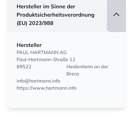
Hersteller im Sinne der
Produktsicherheitsverordnung
(EU) 2023/988
Hersteller
PAUL HARTMANN AG
Paul-Hartmann-Straße 12
89522
Heidenheim an der
Brenz
info@hartmann.info
https://www.hartmann.info