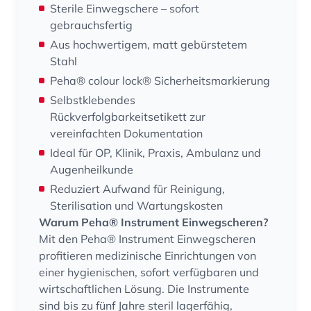
Sterile Einwegschere – sofort
gebrauchsfertig
Aus hochwertigem, matt gebürstetem
Stahl
Peha® colour lock® Sicherheitsmarkierung
Selbstklebendes
Rückverfolgbarkeitsetikett zur
vereinfachten Dokumentation
Ideal für OP, Klinik, Praxis, Ambulanz und
Augenheilkunde
Reduziert Aufwand für Reinigung,
Sterilisation und Wartungskosten
Warum Peha® Instrument Einwegscheren?
Mit den Peha® Instrument Einwegscheren
profitieren medizinische Einrichtungen von
einer hygienischen, sofort verfügbaren und
wirtschaftlichen Lösung. Die Instrumente
sind bis zu fünf Jahre steril lagerfähig,