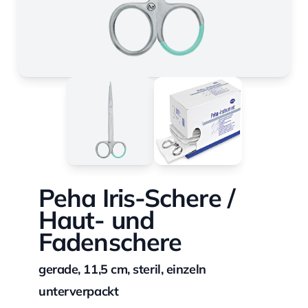
Peha Iris-Schere /
Haut- und
Fadenschere
gerade, 11,5 cm, steril, einzeln
unterverpackt