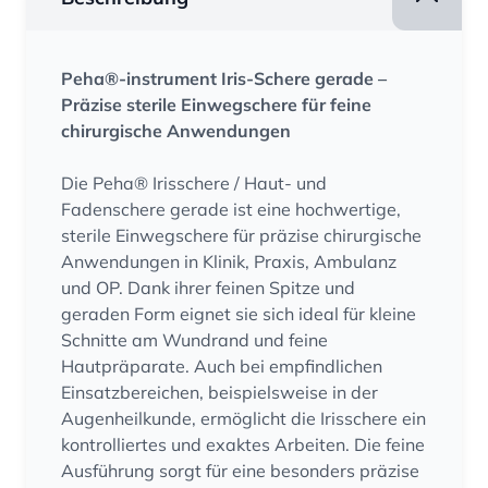
Peha®-instrument Iris-Schere gerade –
Präzise sterile Einwegschere für feine
chirurgische Anwendungen
Die Peha® Irisschere / Haut- und
Fadenschere gerade ist eine hochwertige,
sterile Einwegschere für präzise chirurgische
Anwendungen in Klinik, Praxis, Ambulanz
und OP. Dank ihrer feinen Spitze und
geraden Form eignet sie sich ideal für kleine
Schnitte am Wundrand und feine
Hautpräparate. Auch bei empfindlichen
Einsatzbereichen, beispielsweise in der
Augenheilkunde, ermöglicht die Irisschere ein
kontrolliertes und exaktes Arbeiten. Die feine
Ausführung sorgt für eine besonders präzise