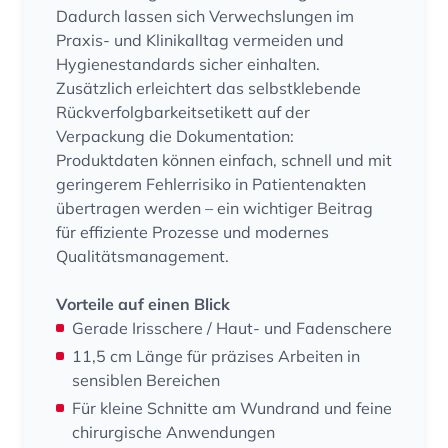
Dadurch lassen sich Verwechslungen im
Praxis- und Klinikalltag vermeiden und
Hygienestandards sicher einhalten.
Zusätzlich erleichtert das selbstklebende
Rückverfolgbarkeitsetikett auf der
Verpackung die Dokumentation:
Produktdaten können einfach, schnell und mit
geringerem Fehlerrisiko in Patientenakten
übertragen werden – ein wichtiger Beitrag
für effiziente Prozesse und modernes
Qualitätsmanagement.
Vorteile auf einen Blick
Gerade Irisschere / Haut- und Fadenschere
11,5 cm Länge für präzises Arbeiten in
sensiblen Bereichen
Für kleine Schnitte am Wundrand und feine
chirurgische Anwendungen