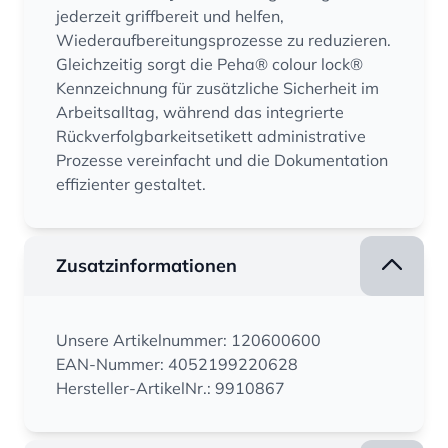
jederzeit griffbereit und helfen,
Wiederaufbereitungsprozesse zu reduzieren.
Gleichzeitig sorgt die Peha® colour lock®
Kennzeichnung für zusätzliche Sicherheit im
Arbeitsalltag, während das integrierte
Rückverfolgbarkeitsetikett administrative
Prozesse vereinfacht und die Dokumentation
effizienter gestaltet.
Zusatzinformationen
Unsere Artikelnummer: 120600600
EAN-Nummer: 4052199220628
Hersteller-ArtikelNr.: 9910867