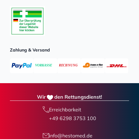
Zahlung & Versand
Wir
den Rettungsdienst!
Erreichbarkeit
+49 6298 3753 100
info@hestomed.de