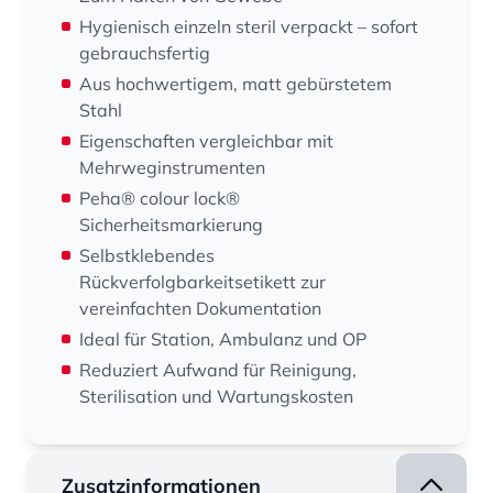
Hygienisch einzeln steril verpackt – sofort
gebrauchsfertig
Aus hochwertigem, matt gebürstetem
Stahl
Eigenschaften vergleichbar mit
Mehrweginstrumenten
Peha® colour lock®
Sicherheitsmarkierung
Selbstklebendes
Rückverfolgbarkeitsetikett zur
vereinfachten Dokumentation
Ideal für Station, Ambulanz und OP
Reduziert Aufwand für Reinigung,
Sterilisation und Wartungskosten
Zusatzinformationen