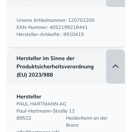
Unsere Artikelnummer: 120702200
EAN-Nummer: 4052199218441
Hersteller-ArtikelNr.: 9910415
Hersteller im Sinne der
Produktsicherheitsverordnung
(EU) 2023/988
Hersteller
PAUL HARTMANN AG
Paul-Hartmann-Straße 12
89522
Heidenheim an der
Brenz