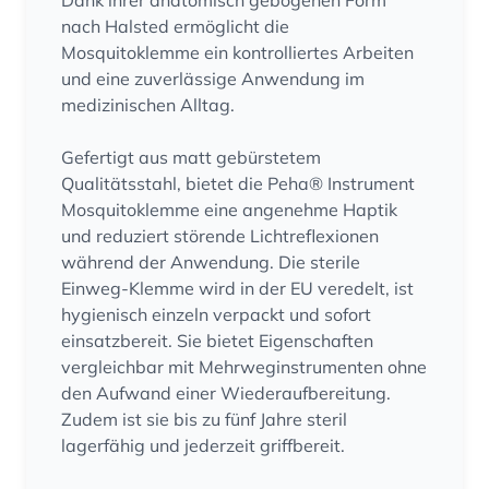
Dank ihrer anatomisch gebogenen Form
nach Halsted ermöglicht die
Mosquitoklemme ein kontrolliertes Arbeiten
und eine zuverlässige Anwendung im
medizinischen Alltag.
Gefertigt aus matt gebürstetem
Qualitätsstahl, bietet die Peha® Instrument
Mosquitoklemme eine angenehme Haptik
und reduziert störende Lichtreflexionen
während der Anwendung. Die sterile
Einweg-Klemme wird in der EU veredelt, ist
hygienisch einzeln verpackt und sofort
einsatzbereit. Sie bietet Eigenschaften
vergleichbar mit Mehrweginstrumenten ohne
den Aufwand einer Wiederaufbereitung.
Zudem ist sie bis zu fünf Jahre steril
lagerfähig und jederzeit griffbereit.