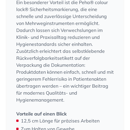
Ein besonderer Vorteil ist die Peha® colour
lock® Sicherheitsmarkierung, die eine
schnelle und zuverlässige Unterscheidung
von Mehrweginstrumenten ermöglicht.
Dadurch lassen sich Verwechslungen im
Klinik- und Praxisalltag reduzieren und
Hygienestandards sicher einhalten.
Zusätzlich erleichtert das selbstklebende
Rückverfolgbarkeitsetikett auf der
Verpackung die Dokumentation:
Produktdaten können einfach, schnell und mit
geringerem Fehlerrisiko in Patientenakten
übertragen werden – ein wichtiger Beitrag
für modernes Qualitäts- und
Hygienemanagement.
Vorteile auf einen Blick
12,5 cm Länge für präzises Arbeiten
Zum Halten von Gewebe