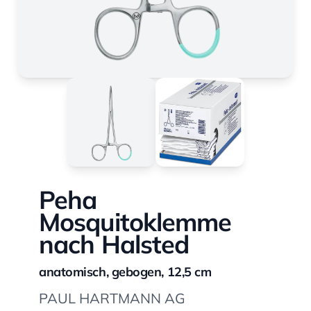
Peha
Mosquitoklemme
nach Halsted
anatomisch, gebogen, 12,5 cm
PAUL HARTMANN AG