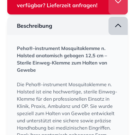
verfügbar? Lieferzeit anfragen!
Beschreibung
Peha®-instrument Mosquitoklemme n.
Halsted anatomisch gebogen 12,5 cm –
Sterile Einweg-Klemme zum Halten von
Gewebe
Die Peha®-instrument Mosquitoklemme n.
Halsted ist eine hochwertige, sterile Einweg-
Klemme für den professionellen Einsatz in
Klinik, Praxis, Ambulanz und OP. Sie wurde
speziell zum Halten von Gewebe entwickelt
und unterstützt eine sichere sowie präzise
Handhabung bei medizinischen Eingriffen.