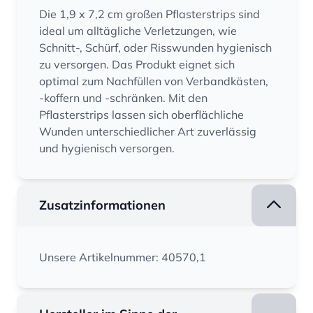
Die 1,9 x 7,2 cm großen Pflasterstrips sind
ideal um alltägliche Verletzungen, wie
Schnitt-, Schürf, oder Risswunden hygienisch
zu versorgen. Das Produkt eignet sich
optimal zum Nachfüllen von Verbandkästen,
-koffern und -schränken. Mit den
Pflasterstrips lassen sich oberflächliche
Wunden unterschiedlicher Art zuverlässig
und hygienisch versorgen.
Zusatzinformationen
Unsere Artikelnummer: 40570,1