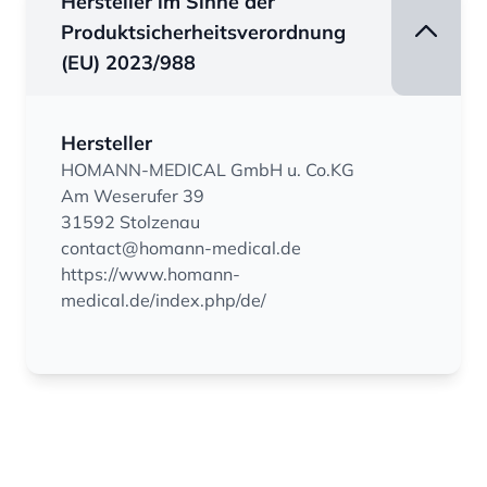
Hersteller im Sinne der
Produktsicherheitsverordnung
(EU) 2023/988
Hersteller
HOMANN-MEDICAL GmbH u. Co.KG
Am Weserufer 39
31592 Stolzenau
contact@homann-medical.de
https://www.homann-
medical.de/index.php/de/