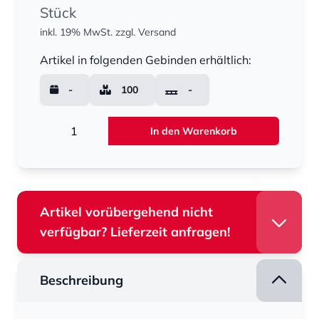
Stück
inkl. 19% MwSt.
zzgl. Versand
Menge
Artikel in folgenden Gebinden erhältlich:
-
100
-
Menge
In den Warenkorb
Artikel vorübergehend nicht
verfügbar? Lieferzeit anfragen!
Beschreibung