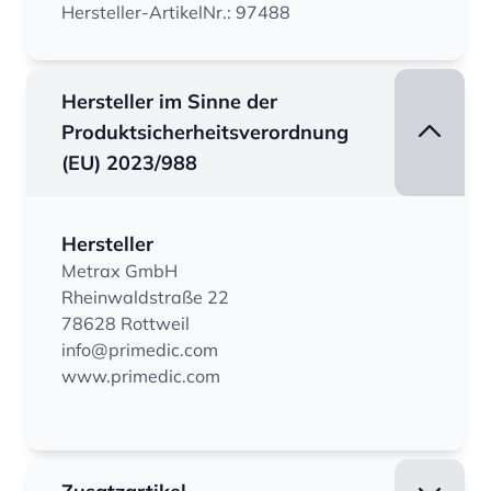
Hersteller-ArtikelNr.: 97488
Hersteller im Sinne der
Produktsicherheitsverordnung
(EU) 2023/988
Hersteller
Metrax GmbH
Rheinwaldstraße 22
78628 Rottweil
info@primedic.com
www.primedic.com