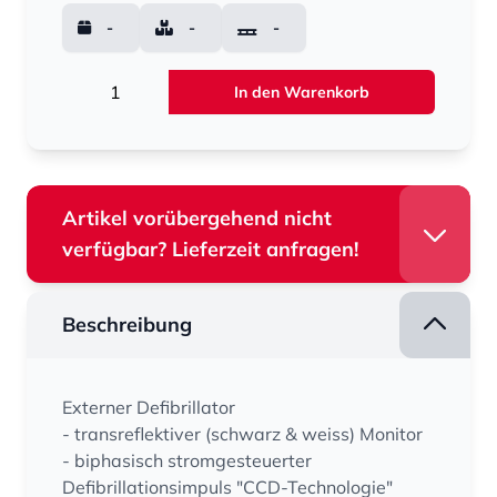
-
-
-
Menge
In den Warenkorb
Artikel vorübergehend nicht
verfügbar? Lieferzeit anfragen!
Beschreibung
Externer Defibrillator
- transreflektiver (schwarz & weiss) Monitor
- biphasisch stromgesteuerter
Defibrillationsimpuls "CCD-Technologie"