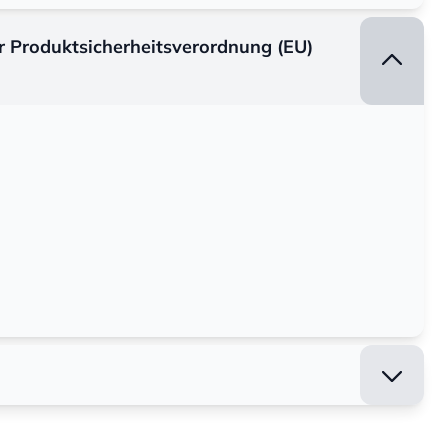
er Produktsicherheitsverordnung (EU)