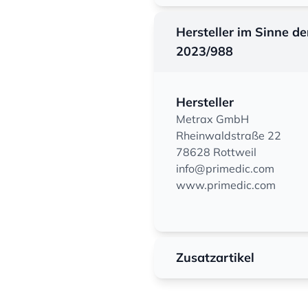
Hersteller im Sinne d
2023/988
Hersteller
Metrax GmbH
Rheinwaldstraße 22
78628 Rottweil
info@primedic.com
www.primedic.com
Zusatzartikel