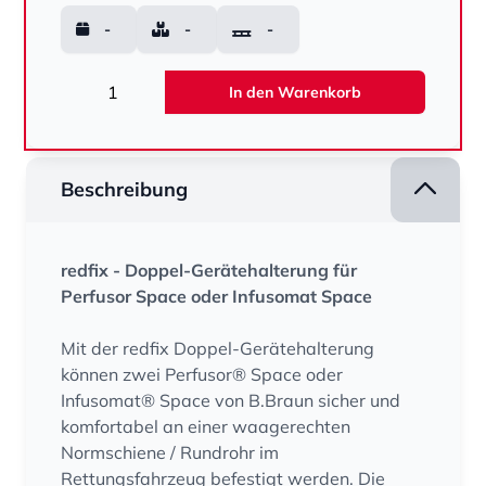
-
-
-
Menge
In den Warenkorb
Beschreibung
redfix - Doppel-Gerätehalterung für
Perfusor Space oder Infusomat Space
Mit der redfix Doppel-Gerätehalterung
können zwei Perfusor® Space oder
Infusomat® Space von B.Braun sicher und
komfortabel an einer waagerechten
Normschiene / Rundrohr im
Rettungsfahrzeug befestigt werden. Die