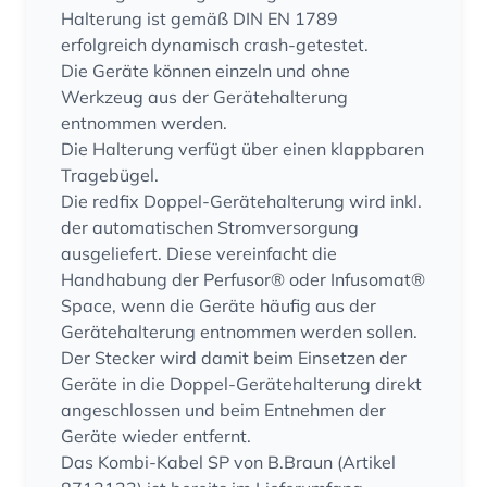
Halterung ist gemäß DIN EN 1789
erfolgreich dynamisch crash-getestet.
Die Geräte können einzeln und ohne
Werkzeug aus der Gerätehalterung
entnommen werden.
Die Halterung verfügt über einen klappbaren
Tragebügel.
Die redfix Doppel-Gerätehalterung wird inkl.
der automatischen Stromversorgung
ausgeliefert. Diese vereinfacht die
Handhabung der Perfusor® oder Infusomat®
Space, wenn die Geräte häufig aus der
Gerätehalterung entnommen werden sollen.
Der Stecker wird damit beim Einsetzen der
Geräte in die Doppel-Gerätehalterung direkt
angeschlossen und beim Entnehmen der
Geräte wieder entfernt.
Das Kombi-Kabel SP von B.Braun (Artikel