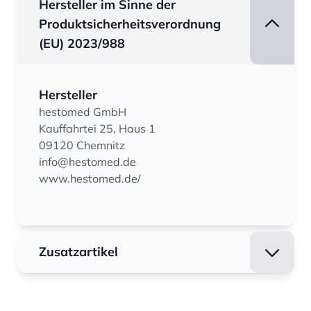
Hersteller im Sinne der
Produktsicherheitsverordnung
(EU) 2023/988
Hersteller
hestomed GmbH
Kauffahrtei 25, Haus 1
09120 Chemnitz
info@hestomed.de
www.hestomed.de/
Zusatzartikel