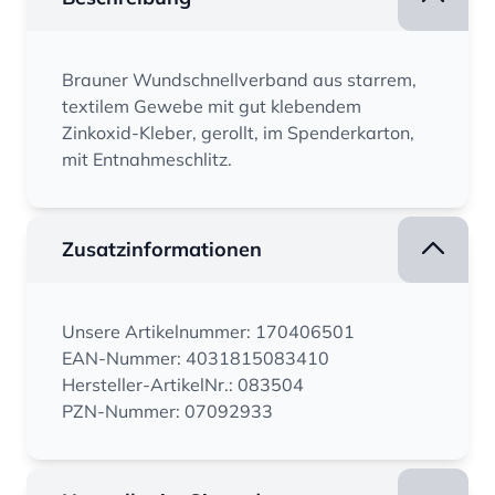
Brauner Wundschnellverband aus starrem,
textilem Gewebe mit gut klebendem
Zinkoxid-Kleber, gerollt, im Spenderkarton,
mit Entnahmeschlitz.
Zusatzinformationen
Unsere Artikelnummer: 170406501
EAN-Nummer: 4031815083410
Hersteller-ArtikelNr.: 083504
PZN-Nummer: 07092933