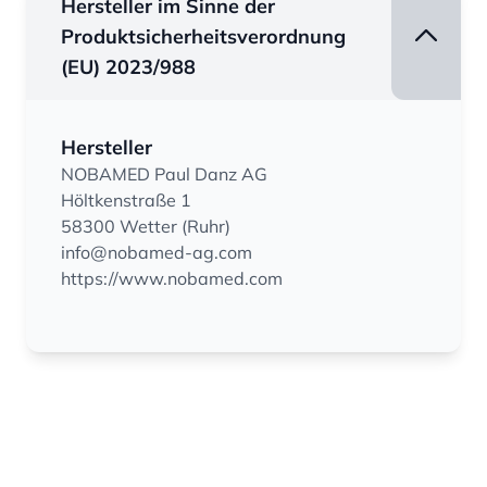
Hersteller im Sinne der
Produktsicherheitsverordnung
(EU) 2023/988
Hersteller
NOBAMED Paul Danz AG
Höltkenstraße 1
58300 Wetter (Ruhr)
info@nobamed-ag.com
https://www.nobamed.com