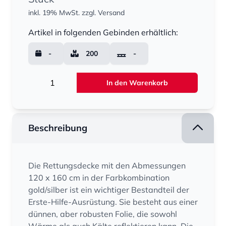
inkl. 19% MwSt.
zzgl. Versand
Menge
Artikel in folgenden Gebinden erhältlich:
-
200
-
Menge
In den Warenkorb
Beschreibung
Die Rettungsdecke mit den Abmessungen
120 x 160 cm in der Farbkombination
gold/silber ist ein wichtiger Bestandteil der
Erste-Hilfe-Ausrüstung. Sie besteht aus einer
dünnen, aber robusten Folie, die sowohl