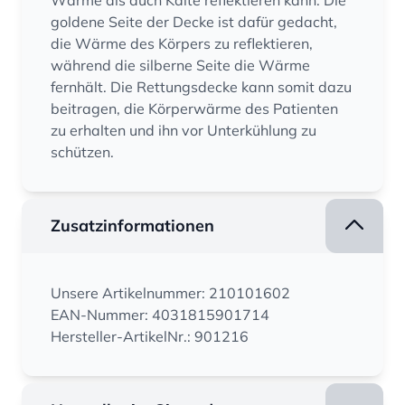
Wärme als auch Kälte reflektieren kann. Die
goldene Seite der Decke ist dafür gedacht,
die Wärme des Körpers zu reflektieren,
während die silberne Seite die Wärme
fernhält. Die Rettungsdecke kann somit dazu
beitragen, die Körperwärme des Patienten
zu erhalten und ihn vor Unterkühlung zu
schützen.
Zusatzinformationen
Unsere Artikelnummer: 210101602
EAN-Nummer: 4031815901714
Hersteller-ArtikelNr.: 901216