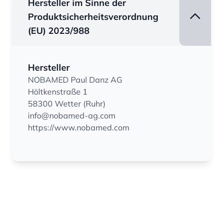
Hersteller im Sinne der
Produktsicherheitsverordnung
(EU) 2023/988
Hersteller
NOBAMED Paul Danz AG
Höltkenstraße 1
58300 Wetter (Ruhr)
info@nobamed-ag.com
https://www.nobamed.com