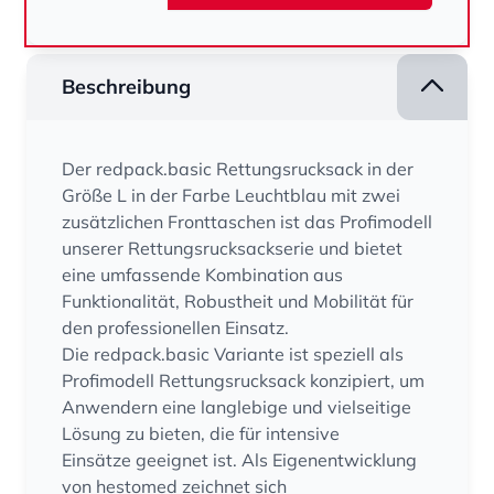
Beschreibung
Der redpack.basic Rettungsrucksack in der
Größe L in der Farbe Leuchtblau mit zwei
zusätzlichen Fronttaschen ist das Profimodell
unserer Rettungsrucksackserie und bietet
eine umfassende Kombination aus
Funktionalität, Robustheit und Mobilität für
den professionellen Einsatz.
Die redpack.basic Variante ist speziell als
Profimodell Rettungsrucksack konzipiert, um
Anwendern eine langlebige und vielseitige
Lösung zu bieten, die für intensive
Einsätze geeignet ist. Als Eigenentwicklung
von hestomed zeichnet sich