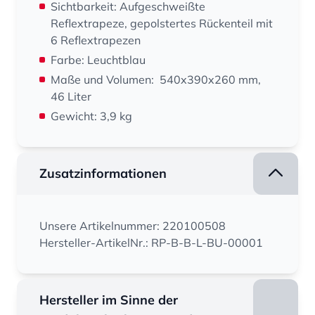
Sichtbarkeit: Aufgeschweißte
Reflextrapeze, gepolstertes Rückenteil mit
6 Reflextrapezen
Farbe: Leuchtblau
Maße und Volumen: 540x390x260 mm,
46 Liter
Gewicht: 3,9 kg
Zusatzinformationen
Unsere Artikelnummer: 220100508
Hersteller-ArtikelNr.: RP-B-B-L-BU-00001
Hersteller im Sinne der