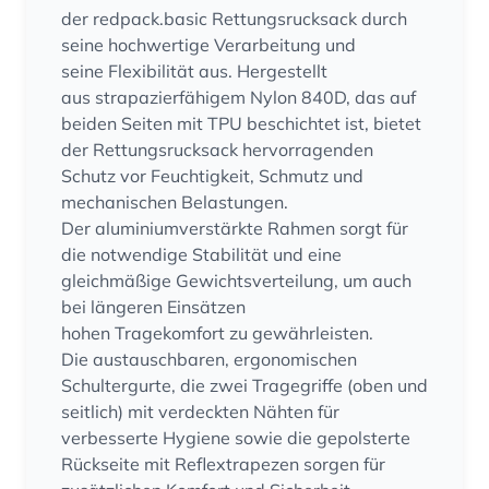
der redpack.basic Rettungsrucksack durch
seine hochwertige Verarbeitung und
seine Flexibilität aus. Hergestellt
aus strapazierfähigem Nylon 840D, das auf
beiden Seiten mit TPU beschichtet ist, bietet
der Rettungsrucksack hervorragenden
Schutz vor Feuchtigkeit, Schmutz und
mechanischen Belastungen.
Der aluminiumverstärkte Rahmen sorgt für
die notwendige Stabilität und eine
gleichmäßige Gewichtsverteilung, um auch
bei längeren Einsätzen
hohen Tragekomfort zu gewährleisten.
Die austauschbaren, ergonomischen
Schultergurte, die zwei Tragegriffe (oben und
seitlich) mit verdeckten Nähten für
verbesserte Hygiene sowie die gepolsterte
Rückseite mit Reflextrapezen sorgen für