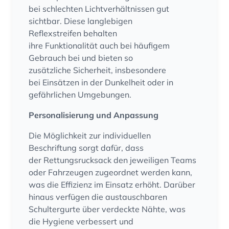
bei schlechten Lichtverhältnissen gut
sichtbar. Diese langlebigen
Reflexstreifen behalten
ihre Funktionalität auch bei häufigem
Gebrauch bei und bieten so
zusätzliche Sicherheit, insbesondere
bei Einsätzen in der Dunkelheit oder in
gefährlichen Umgebungen.
Personalisierung und Anpassung
Die Möglichkeit zur individuellen
Beschriftung sorgt dafür, dass
der Rettungsrucksack den jeweiligen Teams
oder Fahrzeugen zugeordnet werden kann,
was die Effizienz im Einsatz erhöht. Darüber
hinaus verfügen die austauschbaren
Schultergurte über verdeckte Nähte, was
die Hygiene verbessert und