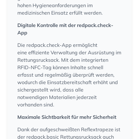
hohen Hygieneanforderungen im
medizinischen Einsatz erfüllt werden.
Digitale Kontrolle mit der redpack.check-
App
Die redpack.check-App ermöglicht
eine effiziente Verwaltung der Ausrüstung im
Rettungsrucksack. Mit dem integrierten
RFID-NFC-Tag können Inhalte schnell
erfasst und regelmäßig überprüft werden,
wodurch die Einsatzbereitschaft erhöht und
sichergestellt wird, dass alle
notwendigen Materialien jederzeit
vorhanden sind.
Maximale Sichtbarkeit für mehr Sicherheit
Dank der aufgeschweißten Reflextrapeze ist
der redpack.basic Rettungsrucksack auch