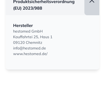
Produktsicherheitsverordnung
(EU) 2023/988
Hersteller
hestomed GmbH
Kauffahrtei 25, Haus 1
09120 Chemnitz
info@hestomed.de
www.hestomed.de/