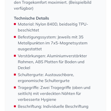
den Tragekomfort maximiert. (Beispielbild
verfügbar)
Technische Details
Material: Nylon 840D, beidseitig TPU-
beschichtet
Befestigungssystem: Jeweils mit 35
Metallpunkten im 7x5-Magnetsystem
ausgestattet
Verstärkungen: Aluminiumverstärkter
Rahmen, ABS Platten für Boden und
Deckel
Schultergurte: Austauschbare,
ergonomische Schultergurte
Tragegriffe: Zwei Tragegriffe (oben und
seitlich) mit verdeckten Nähten für
verbesserte Hygiene
Beschriftung: Individuelle Beschriftung