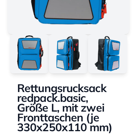
Rettungsrucksack
redpack.basic,
Größe L, mit zwei
Fronttaschen (je
330x250x110 mm)