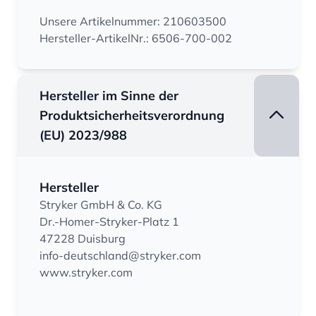
Unsere Artikelnummer: 210603500
Hersteller-ArtikelNr.: 6506-700-002
Hersteller im Sinne der
Produktsicherheitsverordnung
(EU) 2023/988
Hersteller
Stryker GmbH & Co. KG
Dr.-Homer-Stryker-Platz 1
47228 Duisburg
info-deutschland@stryker.com
www.stryker.com