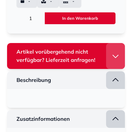
-
-
-
Menge
In den Warenkorb
Artikel vorübergehend nicht
verfügbar? Lieferzeit anfragen!
Beschreibung
Zusatzinformationen