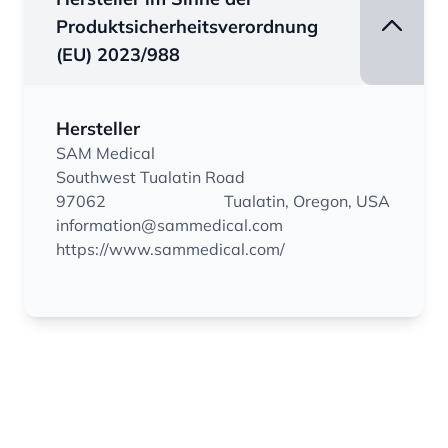
Produktsicherheitsverordnung
(EU) 2023/988
Hersteller
SAM Medical
Southwest Tualatin Road
97062
Tualatin, Oregon, USA
information@sammedical.com
https://www.sammedical.com/