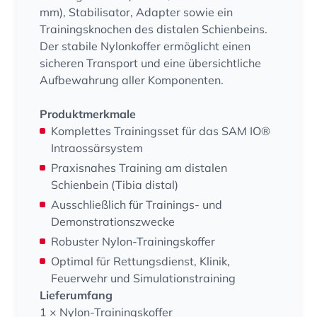
mm), Stabilisator, Adapter sowie ein
Trainingsknochen des distalen Schienbeins.
Der stabile Nylonkoffer ermöglicht einen
sicheren Transport und eine übersichtliche
Aufbewahrung aller Komponenten.
Produktmerkmale
Komplettes Trainingsset für das SAM IO®
Intraossärsystem
Praxisnahes Training am distalen
Schienbein (Tibia distal)
Ausschließlich für Trainings- und
Demonstrationszwecke
Robuster Nylon-Trainingskoffer
Optimal für Rettungsdienst, Klinik,
Feuerwehr und Simulationstraining
Lieferumfang
1 × Nylon-Trainingskoffer