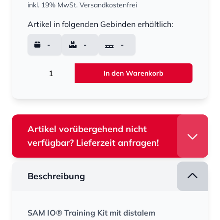
inkl. 19% MwSt.
Versandkostenfrei
Menge
Artikel in folgenden Gebinden erhältlich:
-
-
-
Menge
In den Warenkorb
Artikel vorübergehend nicht
verfügbar? Lieferzeit anfragen!
Beschreibung
SAM IO® Training Kit mit distalem