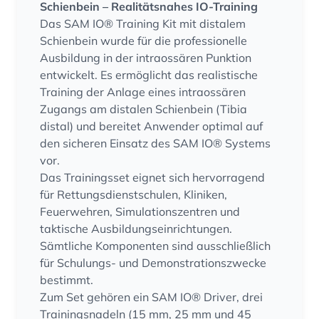
Schienbein – Realitätsnahes IO-Training
Das SAM IO® Training Kit mit distalem
Schienbein wurde für die professionelle
Ausbildung in der intraossären Punktion
entwickelt. Es ermöglicht das realistische
Training der Anlage eines intraossären
Zugangs am distalen Schienbein (Tibia
distal) und bereitet Anwender optimal auf
den sicheren Einsatz des SAM IO® Systems
vor.
Das Trainingsset eignet sich hervorragend
für Rettungsdienstschulen, Kliniken,
Feuerwehren, Simulationszentren und
taktische Ausbildungseinrichtungen.
Sämtliche Komponenten sind ausschließlich
für Schulungs- und Demonstrationszwecke
bestimmt.
Zum Set gehören ein SAM IO® Driver, drei
Trainingsnadeln (15 mm, 25 mm und 45