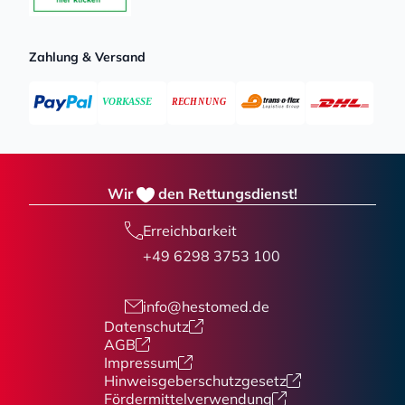
Zahlung & Versand
Wir
den Rettungsdienst!
Erreichbarkeit
+49 6298 3753 100
info@hestomed.de
Datenschutz
AGB
Impressum
Hinweisgeberschutzgesetz
Fördermittelverwendung