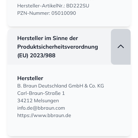
Hersteller-ArtikelNr.: BD222SU
PZN-Nummer: 05010090
Hersteller im Sinne der
Produktsicherheitsverordnung
(EU) 2023/988
Hersteller
B. Braun Deutschland GmbH & Co. KG
Carl-Braun-Straße 1
34212 Melsungen
info.de@bbraun.com
https://www.bbraun.de