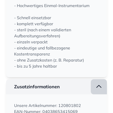
- Hochwertiges Einmal-Instrumentarium
- Schnell einsetzbar
- komplett verfügbar
- steril (nach einem validierten
Aufbereitungsverfahren)
- einzeln verpackt
- eindeutige und fallbezogene
Kostentransparenz
- ohne Zusatzkosten (z. B. Reparatur)
- bis zu 5 Jahre haltbar
Zusatzinformationen
Unsere Artikelnummer: 120801802
EAN-Nummer: 04038653415069