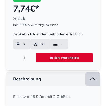
7,74
€*
Stück
inkl. 19% MwSt.
zzgl. Versand
Menge
Artikel in folgenden Gebinden erhältlich:
6
60
-
Menge
In den Warenkorb
Beschreibung
Einsatz à 45 Stück mit 2 Größen.