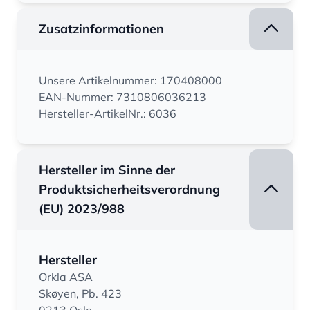
Zusatzinformationen
Unsere Artikelnummer: 170408000
EAN-Nummer: 7310806036213
Hersteller-ArtikelNr.: 6036
Hersteller im Sinne der
Produktsicherheitsverordnung
(EU) 2023/988
Hersteller
Orkla ASA
Skøyen, Pb. 423