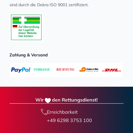
sind durch die Dekra ISO 9001 zertifiziert.
Zahlung & Versand
Wir
den Rettungsdienst!
Erreichbarkeit
+49 6298 3753 100