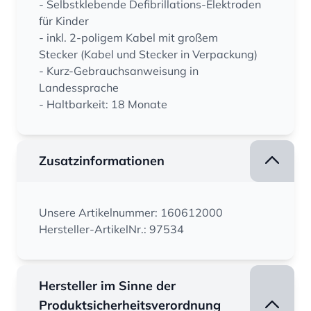
- Selbstklebende Defibrillations-Elektroden
für Kinder
- inkl. 2-poligem Kabel mit großem
Stecker (Kabel und Stecker in Verpackung)
- Kurz-Gebrauchsanweisung in
Landessprache
- Haltbarkeit: 18 Monate
Zusatzinformationen
Unsere Artikelnummer: 160612000
Hersteller-ArtikelNr.: 97534
Hersteller im Sinne der
Produktsicherheitsverordnung