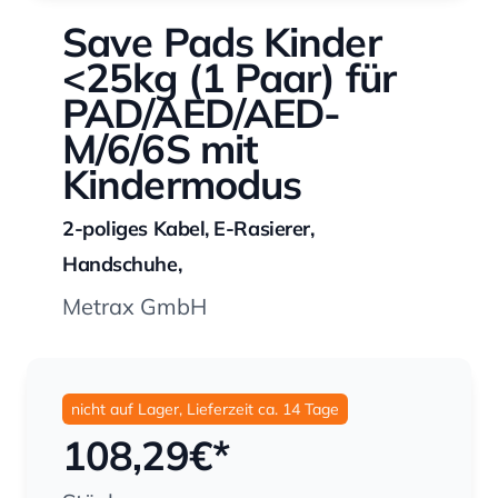
Save Pads Kinder
<25kg (1 Paar) für
PAD/AED/AED-
M/6/6S mit
Kindermodus
2-poliges Kabel, E-Rasierer,
Handschuhe,
Metrax GmbH
nicht auf Lager, Lieferzeit ca. 14 Tage
108,29
€*