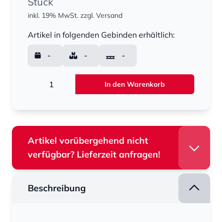
Stück
inkl. 19% MwSt.
zzgl. Versand
Menge
Artikel in folgenden Gebinden erhältlich:
-
-
-
Menge
In den Warenkorb
Artikel vorübergehend nicht
verfügbar? Lieferzeit anfragen!
Beschreibung