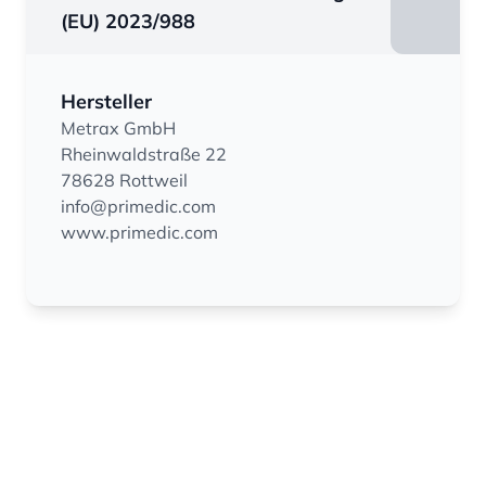
(EU) 2023/988
Hersteller
Metrax GmbH
Rheinwaldstraße 22
78628 Rottweil
info@primedic.com
www.primedic.com