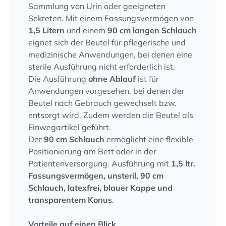
Sammlung von Urin oder geeigneten
Sekreten. Mit einem Fassungsvermögen von
1,5 Litern
und einem
90 cm langen Schlauch
eignet sich der Beutel für pflegerische und
medizinische Anwendungen, bei denen eine
sterile Ausführung nicht erforderlich ist.
Die Ausführung
ohne Ablauf
ist für
Anwendungen vorgesehen, bei denen der
Beutel nach Gebrauch gewechselt bzw.
entsorgt wird. Zudem werden die Beutel als
Einwegartikel geführt.
Der
90 cm Schlauch
ermöglicht eine flexible
Positionierung am Bett oder in der
Patientenversorgung. Ausführung mit
1,5 ltr.
Fassungsvermögen, unsteril, 90 cm
Schlauch, latexfrei, blauer Kappe und
transparentem Konus
.
Vorteile auf einen Blick