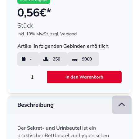
0,56
€*
Stück
inkl. 19% MwSt.
zzgl. Versand
Menge
Artikel in folgenden Gebinden erhältlich:
-
250
9000
Menge
In den Warenkorb
Beschreibung
Der
Sekret- und Urinbeutel
ist ein
praktischer Bettbeutel zur hygienischen