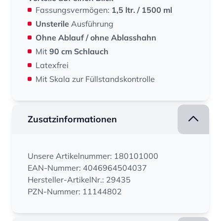
Fassungsvermögen:
1,5 ltr. / 1500 ml
Unsterile
Ausführung
Ohne Ablauf / ohne Ablasshahn
Mit
90 cm Schlauch
Latexfrei
Mit Skala zur Füllstandskontrolle
Zusatzinformationen
Unsere Artikelnummer: 180101000
EAN-Nummer: 4046964504037
Hersteller-ArtikelNr.: 29435
PZN-Nummer: 11144802