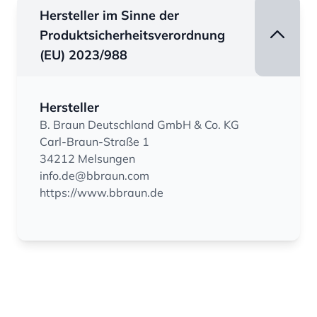
Hersteller im Sinne der
Produktsicherheitsverordnung
(EU) 2023/988
Hersteller
B. Braun Deutschland GmbH & Co. KG
Carl-Braun-Straße 1
34212 Melsungen
info.de@bbraun.com
https://www.bbraun.de