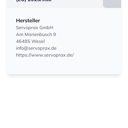
Hersteller
Servoprax GmbH
Am Marienbusch 9
46485 Wesel
info@servoprax.de
https://www.servoprax.de/