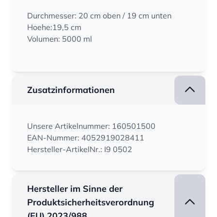
Durchmesser: 20 cm oben / 19 cm unten
Hoehe:19,5 cm
Volumen: 5000 ml
Zusatzinformationen
Unsere Artikelnummer: 160501500
EAN-Nummer: 4052919028411
Hersteller-ArtikelNr.: I9 0502
Hersteller im Sinne der
Produktsicherheitsverordnung
(EU) 2023/988