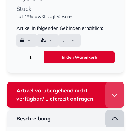
Stück
inkl. 19% MwSt.
zzgl. Versand
Menge
Artikel in folgenden Gebinden erhältlich:
-
-
-
Menge
In den Warenkorb
Artikel vorübergehend nicht
verfügbar? Lieferzeit anfragen!
Beschreibung