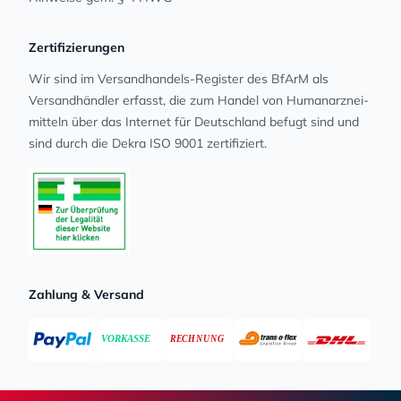
Zertifizierungen
Wir sind im Versandhandels-Register des BfArM als
Versandhändler erfasst, die zum Handel von Human­arz­nei­
mit­teln über das Internet für Deutschland befugt sind und
sind durch die Dekra ISO 9001 zertifiziert.
Zahlung & Versand