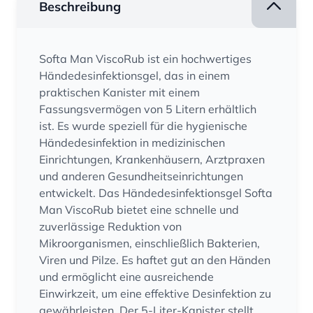
Beschreibung
Softa Man ViscoRub ist ein hochwertiges
Händedesinfektionsgel, das in einem
praktischen Kanister mit einem
Fassungsvermögen von 5 Litern erhältlich
ist. Es wurde speziell für die hygienische
Händedesinfektion in medizinischen
Einrichtungen, Krankenhäusern, Arztpraxen
und anderen Gesundheitseinrichtungen
entwickelt. Das Händedesinfektionsgel Softa
Man ViscoRub bietet eine schnelle und
zuverlässige Reduktion von
Mikroorganismen, einschließlich Bakterien,
Viren und Pilze. Es haftet gut an den Händen
und ermöglicht eine ausreichende
Einwirkzeit, um eine effektive Desinfektion zu
gewährleisten. Der 5-Liter-Kanister stellt