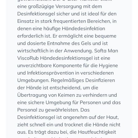
eine großzügige Versorgung mit dem
Desinfektionsgel sicher und ist ideal für den
Einsatz in stark frequentierten Bereichen, in
denen eine häufige Händedesinfektion
erforderlich ist. Er ermöglicht eine bequeme
und dosierte Entnahme des Gels und ist
wirtschaftlich in der Anwendung. Softa Man
ViscoRub Händedesinfektionsgel ist eine
unverzichtbare Komponente für die Hygiene
und Infektionsprävention in verschiedenen
Umgebungen. Regelmäßiges Desinfizieren
der Hände ist entscheidend, um die
Übertragung von Keimen zu verhindern und
eine sichere Umgebung für Personen und das
Personal zu gewährleisten. Das
Desinfektionsgel ist angenehm auf der Haut,
zieht schnell ein und trocknet die Hände nicht
aus. Es trägt dazu bei, die Hautfeuchtigkeit