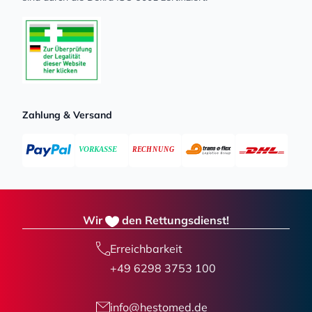
Zahlung & Versand
Wir
den Rettungsdienst!
Erreichbarkeit
+49 6298 3753 100
info@hestomed.de