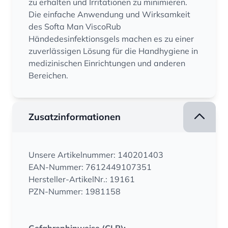
zu erhalten und Irritationen zu minimieren.
Die einfache Anwendung und Wirksamkeit
des Softa Man ViscoRub
Händedesinfektionsgels machen es zu einer
zuverlässigen Lösung für die Handhygiene in
medizinischen Einrichtungen und anderen
Bereichen.
Zusatzinformationen
Unsere Artikelnummer: 140201403
EAN-Nummer: 7612449107351
Hersteller-ArtikelNr.: 19161
PZN-Nummer: 1981158