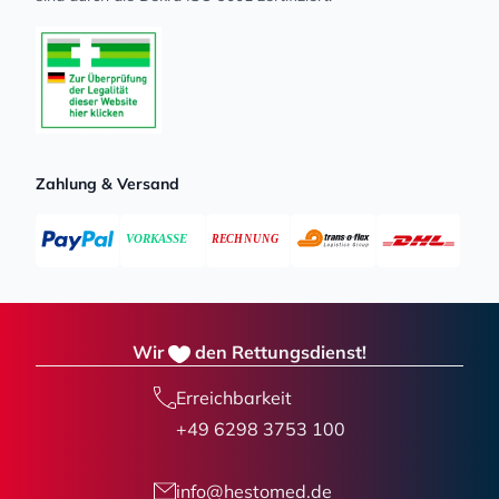
Zahlung & Versand
Wir
den Rettungsdienst!
Erreichbarkeit
+49 6298 3753 100
info@hestomed.de