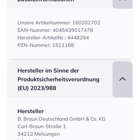
Unsere Artikelnummer: 160202702
EAN-Nummer: 4045439017478
Hersteller-ArtikelNr.: 4448294
PZN-Nummer: 1511168
Hersteller im Sinne der
Produktsicherheitsverordnung
(EU) 2023/988
Hersteller
B. Braun Deutschland GmbH & Co. KG
Carl-Braun-Straße 1
34212 Melsungen