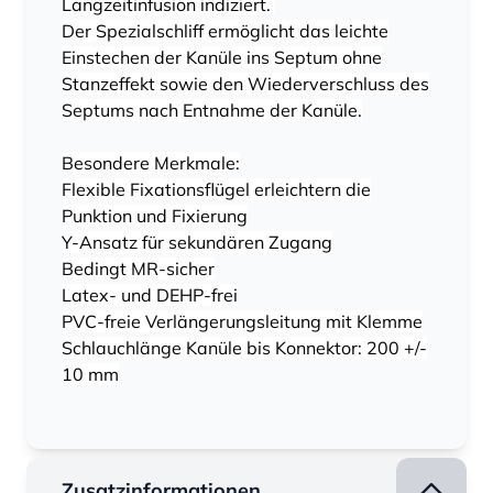
Langzeitinfusion indiziert.
Der Spezialschliff ermöglicht das leichte
Einstechen der Kanüle ins Septum ohne
Stanzeffekt sowie den Wiederverschluss des
Septums nach Entnahme der Kanüle.
Besondere Merkmale:
Flexible Fixationsflügel erleichtern die
Punktion und Fixierung
Y-Ansatz für sekundären Zugang
Bedingt MR-sicher
Latex- und DEHP-frei
PVC-freie Verlängerungsleitung mit Klemme
Schlauchlänge Kanüle bis Konnektor: 200 +/-
10 mm
Zusatzinformationen