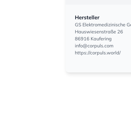
Hersteller
GS Elektromedizinische 
Hauswiesenstraße 26
86916 Kaufering
info@corpuls.com
https://corpuls.world/