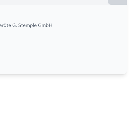
Geräte G. Stemple GmbH