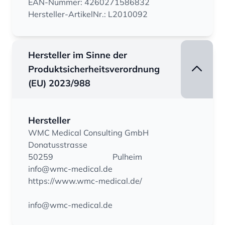
EAN-Nummer: 4260271586832
Hersteller-ArtikelNr.: L2010092
Hersteller im Sinne der
Produktsicherheitsverordnung
(EU) 2023/988
Hersteller
WMC Medical Consulting GmbH
Donatusstrasse
50259
Pulheim
info@wmc-medical.de
https://www.wmc-medical.de/
info@wmc-medical.de