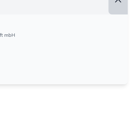
ft mbH