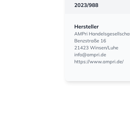
2023/988
Hersteller
AMPri Handelsgesellscha
Benzstraße 16
21423 Winsen/Luhe
info@ampri.de
https://www.ampri.de/