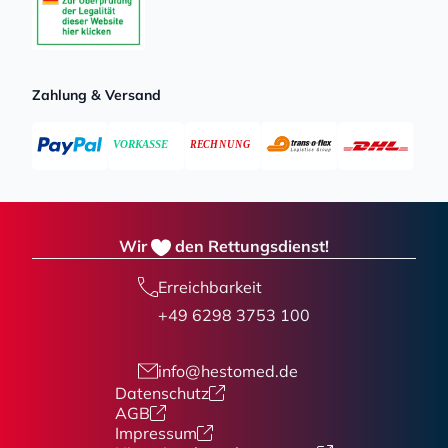
Zahlung & Versand
Wir
den Rettungsdienst!
Erreichbarkeit
+49 6298 3753 100
info@hestomed.de
Datenschutz
AGB
Impressum