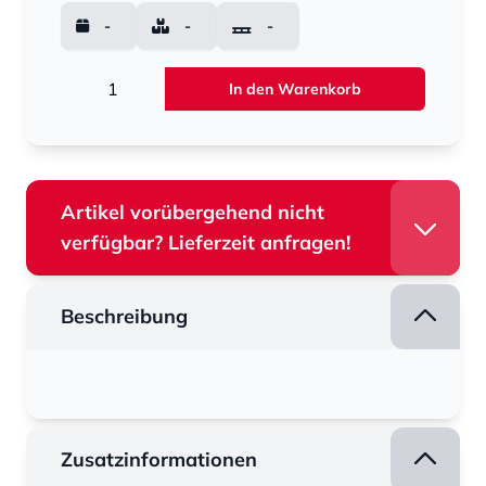
-
-
-
Menge
In den Warenkorb
Artikel vorübergehend nicht
verfügbar? Lieferzeit anfragen!
Beschreibung
Zusatzinformationen