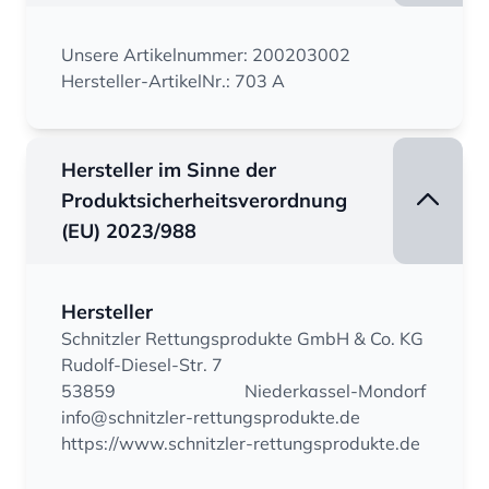
Unsere Artikelnummer: 200203002
Hersteller-ArtikelNr.: 703 A
Hersteller im Sinne der
Produktsicherheitsverordnung
(EU) 2023/988
Hersteller
Schnitzler Rettungsprodukte GmbH & Co. KG
Rudolf-Diesel-Str. 7
53859
Niederkassel-Mondorf
info@schnitzler-rettungsprodukte.de
https://www.schnitzler-rettungsprodukte.de