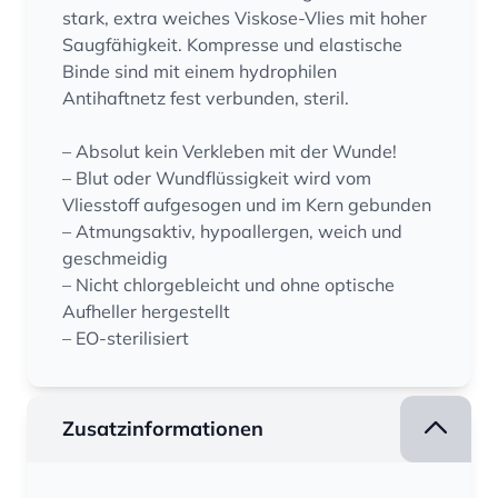
stark, extra weiches Viskose-Vlies mit hoher
Saugfähigkeit. Kompresse und elastische
Binde sind mit einem hydrophilen
Antihaftnetz fest verbunden, steril.
– Absolut kein Verkleben mit der Wunde!
– Blut oder Wundflüssigkeit wird vom
Vliesstoff aufgesogen und im Kern gebunden
– Atmungsaktiv, hypoallergen, weich und
geschmeidig
– Nicht chlorgebleicht und ohne optische
Aufheller hergestellt
– EO-sterilisiert
Zusatzinformationen