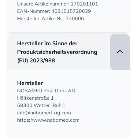
Unsere Artikelnummer: 170201101
EAN-Nummer: 4031815720629
Hersteller-ArtikelNr.: 720006
Hersteller im Sinne der
Produktsicherheitsverordnung
(EU) 2023/988
Hersteller
NOBAMED Paul Danz AG
Höltkenstraße 1
58300 Wetter (Ruhr)
info@nobamed-ag.com
https://www.nobamed.com