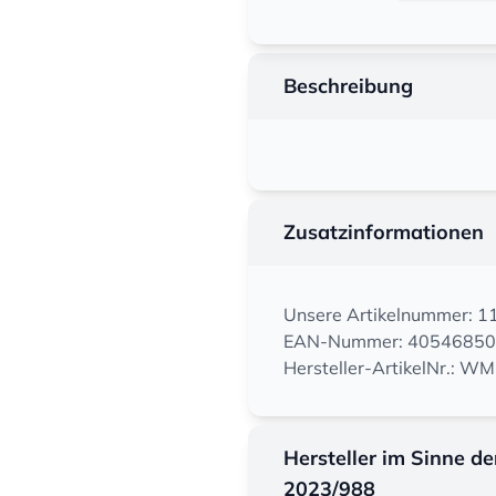
Beschreibung
Zusatzinformationen
Unsere Artikelnummer: 
EAN-Nummer: 4054685
Hersteller-ArtikelNr.: W
Hersteller im Sinne d
2023/988