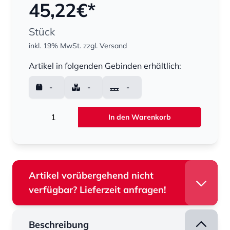
45,22
€*
Stück
inkl. 19% MwSt.
zzgl. Versand
Menge
Artikel in folgenden Gebinden erhältlich:
-
-
-
Menge
In den Warenkorb
Artikel vorübergehend nicht
verfügbar? Lieferzeit anfragen!
Beschreibung