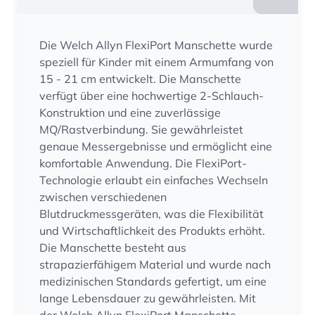
Die Welch Allyn FlexiPort Manschette wurde
speziell für Kinder mit einem Armumfang von
15 - 21 cm entwickelt. Die Manschette
verfügt über eine hochwertige 2-Schlauch-
Konstruktion und eine zuverlässige
MQ/Rastverbindung. Sie gewährleistet
genaue Messergebnisse und ermöglicht eine
komfortable Anwendung. Die FlexiPort-
Technologie erlaubt ein einfaches Wechseln
zwischen verschiedenen
Blutdruckmessgeräten, was die Flexibilität
und Wirtschaftlichkeit des Produkts erhöht.
Die Manschette besteht aus
strapazierfähigem Material und wurde nach
medizinischen Standards gefertigt, um eine
lange Lebensdauer zu gewährleisten. Mit