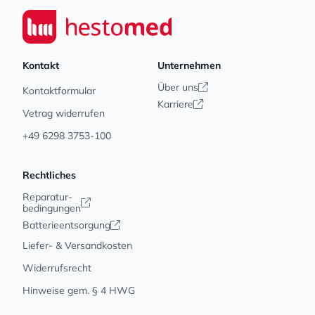
Seiwert GmbH
Kontakt
Unternehmen
Über uns
Kontaktformular
Karriere
Vetrag widerrufen
+49 6298 3753-100
Rechtliches
Reparatur-
bedingungen
Batterieentsorgung
Liefer- & Versandkosten
Widerrufsrecht
Hinweise gem. § 4 HWG