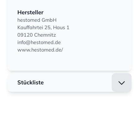
Hersteller
hestomed GmbH
Kauffahrtei 25, Haus 1
09120 Chemnitz
info@hestomed.de
www.hestomed.de/
Stückliste