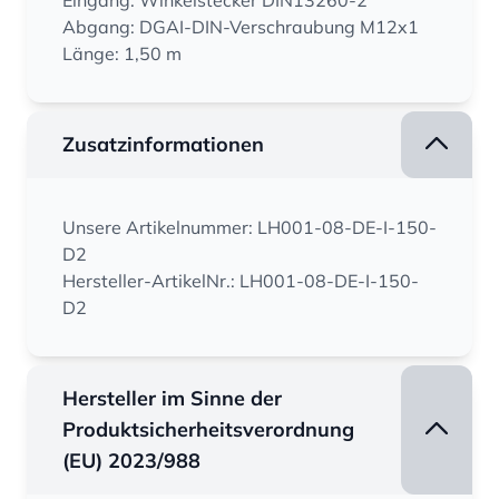
Eingang: Winkelstecker DIN13260-2
Abgang: DGAI-DIN-Verschraubung M12x1
Länge: 1,50 m
Zusatzinformationen
Unsere Artikelnummer: LH001-08-DE-I-150-
D2
Hersteller-ArtikelNr.: LH001-08-DE-I-150-
D2
Hersteller im Sinne der
Produktsicherheitsverordnung
(EU) 2023/988